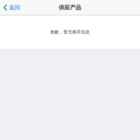
返回
供应产品
抱歉，暂无相关信息